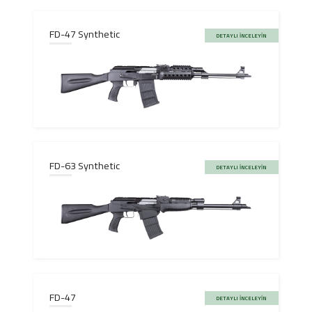
FD-47 Synthetic
DETAYLI İNCELEYİN
FD-63 Synthetic
DETAYLI İNCELEYİN
FD-47
DETAYLI İNCELEYİN